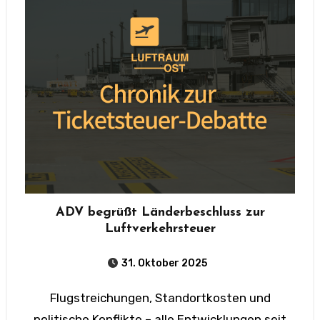
ADV begrüßt Länderbeschluss zur
Luftverkehrsteuer
31. Oktober 2025
Flugstreichungen, Standortkosten und
politische Konflikte – alle Entwicklungen seit