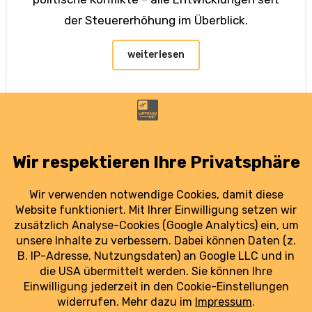
der Steuererhöhung im Überblick.
weiterlesen