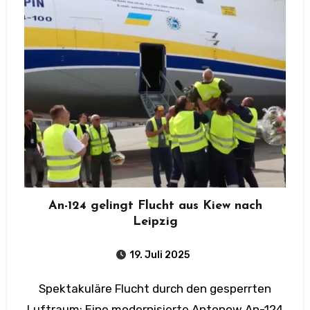
An-124 gelingt Flucht aus Kiew nach
Leipzig
19. Juli 2025
Spektakuläre Flucht durch den gesperrten
Luftraum: Eine modernisierte Antonow An-124