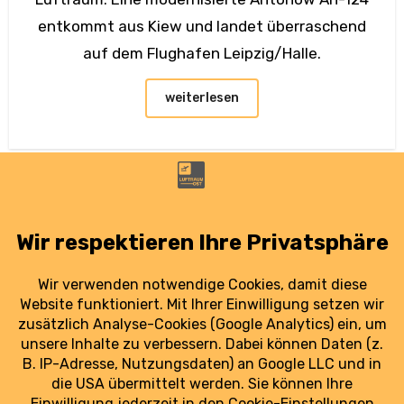
entkommt aus Kiew und landet überraschend
auf dem Flughafen Leipzig/Halle.
weiterlesen