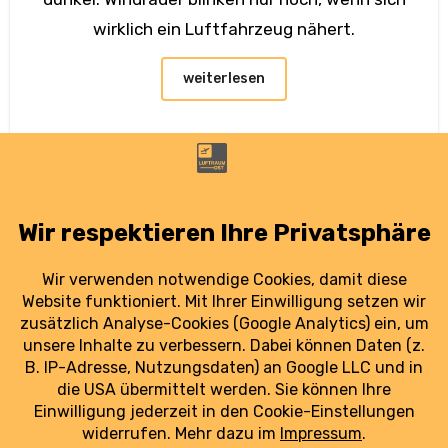
wirklich ein Luftfahrzeug nähert.
weiterlesen