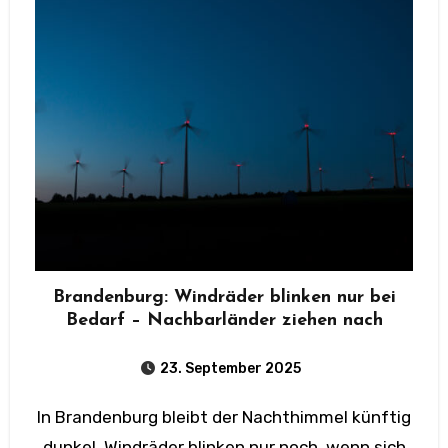
Brandenburg: Windräder blinken nur bei
Bedarf – Nachbarländer ziehen nach
23. September 2025
In Brandenburg bleibt der Nachthimmel künftig
dunkel. Windräder blinken nur noch, wenn sich