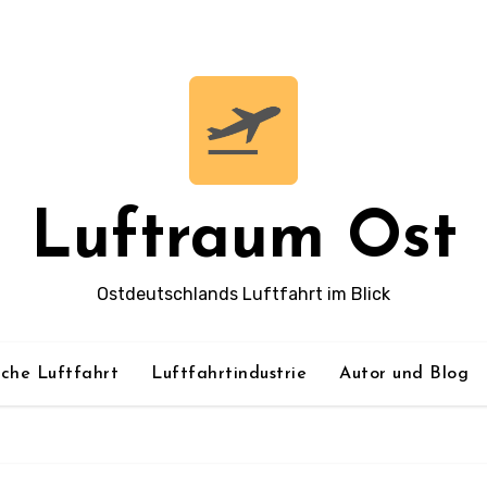
Luftraum Ost
Ostdeutschlands Luftfahrt im Blick
sche Luftfahrt
Luftfahrtindustrie
Autor und Blog