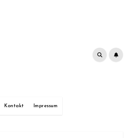
Kontakt
Impressum