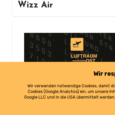
Wizz Air