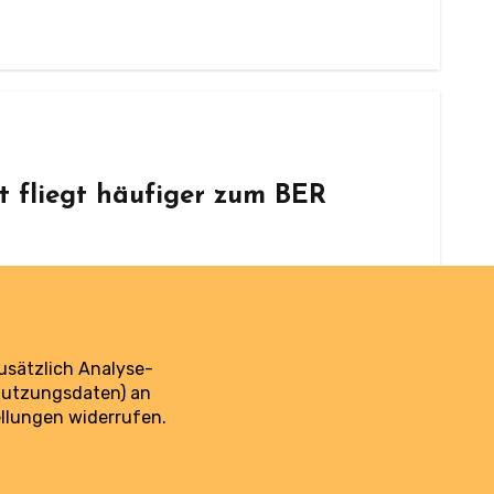
at fliegt häufiger zum BER