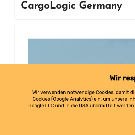
CargoLogic Germany