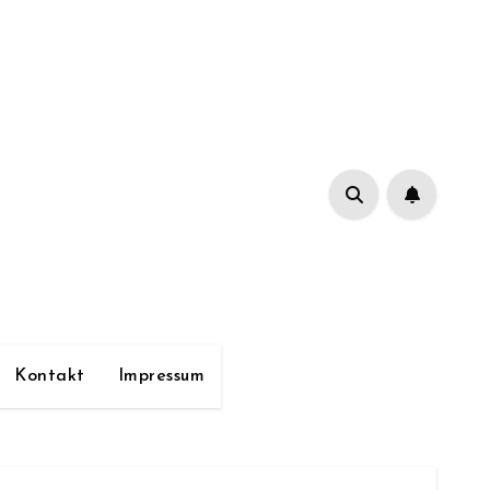
Kontakt
Impressum