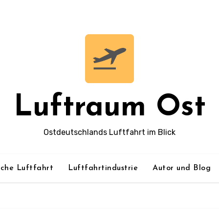
Luftraum Ost
Ostdeutschlands Luftfahrt im Blick
sche Luftfahrt
Luftfahrtindustrie
Autor und Blog