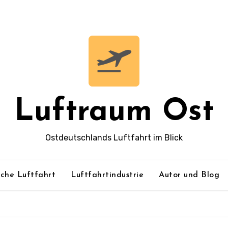
Luftraum Ost
Ostdeutschlands Luftfahrt im Blick
sche Luftfahrt
Luftfahrtindustrie
Autor und Blog