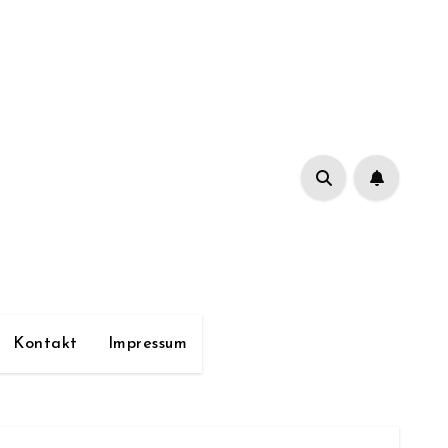
Kontakt
Impressum