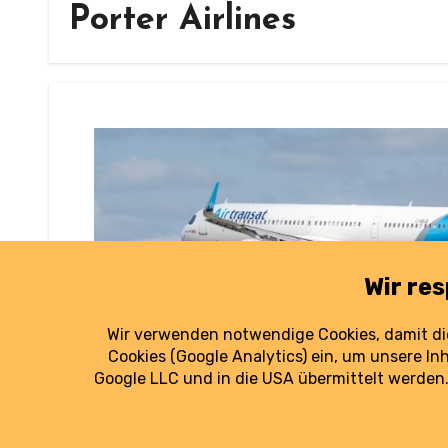
Porter Airlines