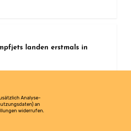
mpfjets landen erstmals in