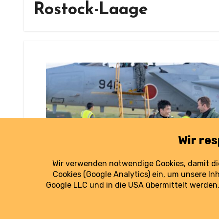
Rostock-Laage