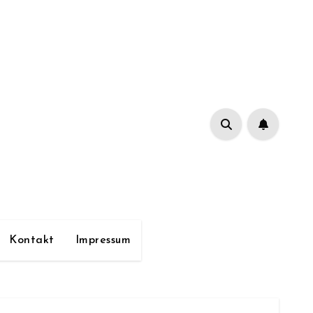
Kontakt
Impressum