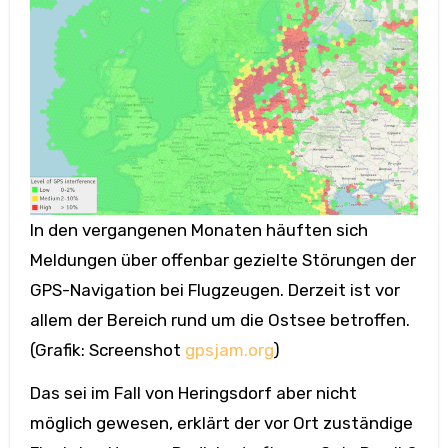
In den vergangenen Monaten häuften sich
Meldungen über offenbar gezielte Störungen der
GPS-Navigation bei Flugzeugen. Derzeit ist vor
allem der Bereich rund um die Ostsee betroffen.
(Grafik: Screenshot
gpsjam.org
)
Das sei im Fall von Heringsdorf aber nicht
möglich gewesen, erklärt der vor Ort zuständige