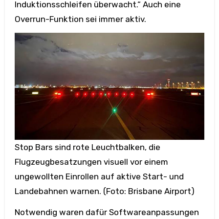
Induktionsschleifen überwacht.“ Auch eine
Overrun-Funktion sei immer aktiv.
Stop Bars sind rote Leuchtbalken, die
Flugzeugbesatzungen visuell vor einem
ungewollten Einrollen auf aktive Start- und
Landebahnen warnen. (Foto: Brisbane Airport)
Notwendig waren dafür Softwareanpassungen