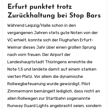
Erfurt punktet trotz
Zurückhaltung bei Stop Bars
Während Leipzig/Halle schon in den
vergangenen Jahren stets gute Noten von der
VC erhielt, konnte sich der Flughafen Erfurt-
Weimar dieses Jahr über einen großen Sprung
nach vorn freuen. Der Airport der
Landeshauptstadt Thüringens erreichte die
Note 1,5 und landete damit auf einem starken
vierten Platz. Vor allem die dynamische
Rollwegbefeuerung wurde gewürdigt. Pilot
Zimmermann bemängelt lediglich, dass nicht an
allen Rollwegen zur Startbahn sogenannte
Runway Guard Lights angebracht seien, sondern