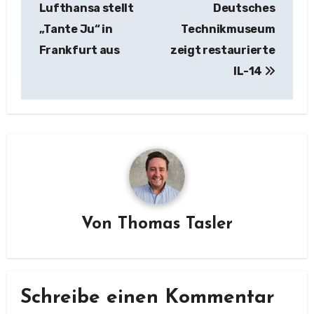
Lufthansa stellt
Deutsches
„Tante Ju“ in
Technikmuseum
Frankfurt aus
zeigt restaurierte
IL-14
Von
Thomas Tasler
Schreibe einen Kommentar