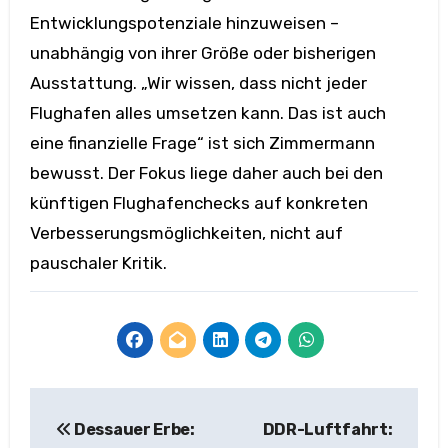
Entwicklungspotenziale hinzuweisen –
unabhängig von ihrer Größe oder bisherigen
Ausstattung. „Wir wissen, dass nicht jeder
Flughafen alles umsetzen kann. Das ist auch
eine finanzielle Frage“ ist sich Zimmermann
bewusst. Der Fokus liege daher auch bei den
künftigen Flughafenchecks auf konkreten
Verbesserungsmöglichkeiten, nicht auf
pauschaler Kritik.
Beitragsnavigation
Dessauer Erbe:
DDR-Luftfahrt: