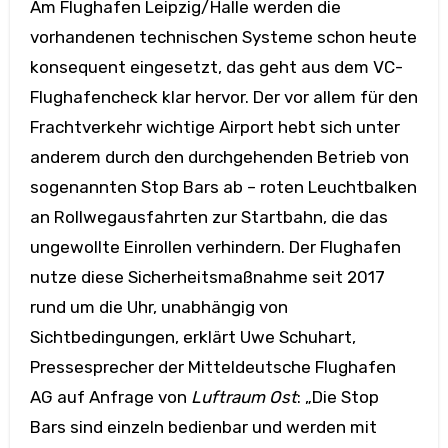
Am Flughafen Leipzig/Halle werden die
vorhandenen technischen Systeme schon heute
konsequent eingesetzt, das geht aus dem VC-
Flughafencheck klar hervor. Der vor allem für den
Frachtverkehr wichtige Airport hebt sich unter
anderem durch den durchgehenden Betrieb von
sogenannten Stop Bars ab – roten Leuchtbalken
an Rollwegausfahrten zur Startbahn, die das
ungewollte Einrollen verhindern. Der Flughafen
nutze diese Sicherheitsmaßnahme seit 2017
rund um die Uhr, unabhängig von
Sichtbedingungen, erklärt Uwe Schuhart,
Pressesprecher der Mitteldeutsche Flughafen
AG auf Anfrage von
Luftraum Ost
: „Die Stop
Bars sind einzeln bedienbar und werden mit