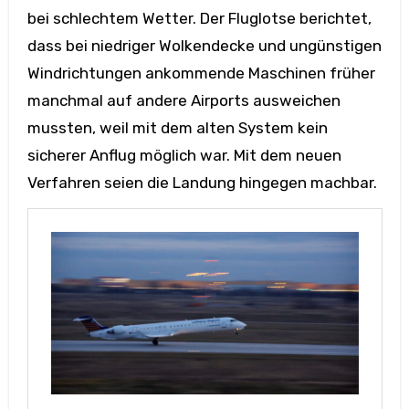
bei schlechtem Wetter. Der Fluglotse berichtet,
dass bei niedriger Wolkendecke und ungünstigen
Windrichtungen ankommende Maschinen früher
manchmal auf andere Airports ausweichen
mussten, weil mit dem alten System kein
sicherer Anflug möglich war. Mit dem neuen
Verfahren seien die Landung hingegen machbar.