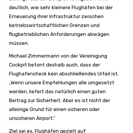
deutlich, wie sehr kleinere Flughäfen bei der
Erneuerung ihrer Infrastruktur zwischen
betriebswirtschaftlichen Grenzen und
flugbetrieblichen Anforderungen abwägen
müssen.
Michael Zimmermann von der Vereinigung
Cockpit betont deshalb auch, dass der
Flughafencheck kein abschließendes Urteil ist.
„Wenn unsere Empfehlungen alle umgesetzt
werden, liefert das natürlich einen guten
Beitrag zur Sicherheit. Aber es ist nicht der
alleinige Grund für einen sicheren oder
unsicheren Airport.“
Ziel sei es, Flughäfen gezielt auf