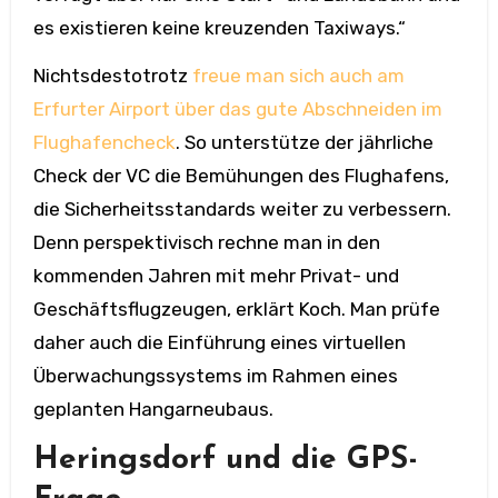
es existieren keine kreuzenden Taxiways.“
Nichtsdestotrotz
freue man sich auch am
Erfurter Airport über das gute Abschneiden im
Flughafencheck
. So unterstütze der jährliche
Check der VC die Bemühungen des Flughafens,
die Sicherheitsstandards weiter zu verbessern.
Denn perspektivisch rechne man in den
kommenden Jahren mit mehr Privat- und
Geschäftsflugzeugen, erklärt Koch. Man prüfe
daher auch die Einführung eines virtuellen
Überwachungssystems im Rahmen eines
geplanten Hangarneubaus.
Heringsdorf und die GPS-