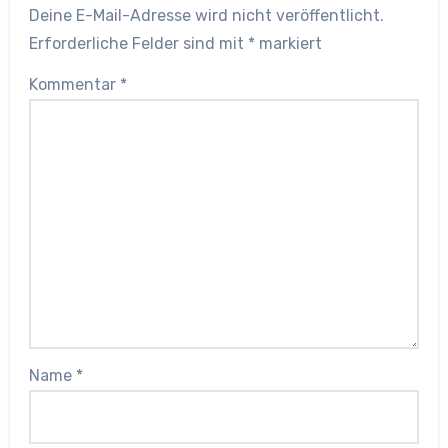
Deine E-Mail-Adresse wird nicht veröffentlicht.
Erforderliche Felder sind mit
*
markiert
Kommentar
*
Name
*