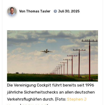
Von Thomas Tasler
Juli 30, 2025
Die Vereinigung Cockpit führt bereits seit 1996
jährliche Sicherheitschecks an allen deutschen
Verkehrsflughäfen durch. (Foto:
Stephen J