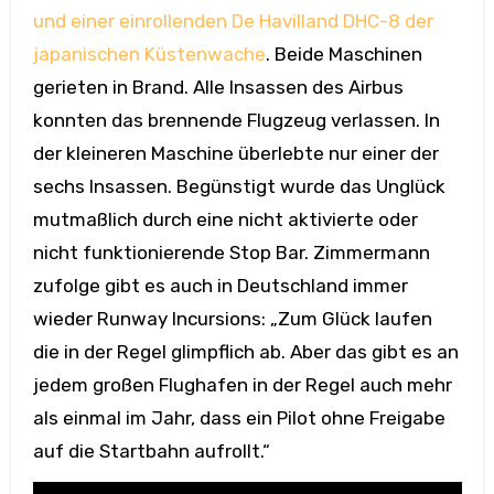
und einer einrollenden De Havilland DHC-8 der
japanischen Küstenwache
. Beide Maschinen
gerieten in Brand. Alle Insassen des Airbus
konnten das brennende Flugzeug verlassen. In
der kleineren Maschine überlebte nur einer der
sechs Insassen. Begünstigt wurde das Unglück
mutmaßlich durch eine nicht aktivierte oder
nicht funktionierende Stop Bar. Zimmermann
zufolge gibt es auch in Deutschland immer
wieder Runway Incursions: „Zum Glück laufen
die in der Regel glimpflich ab. Aber das gibt es an
jedem großen Flughafen in der Regel auch mehr
als einmal im Jahr, dass ein Pilot ohne Freigabe
auf die Startbahn aufrollt.“