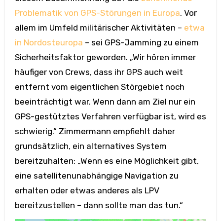
Problematik von GPS-Störungen in Europa
. Vor
allem im Umfeld militärischer Aktivitäten –
etwa
in Nordosteuropa
– sei GPS-Jamming zu einem
Sicherheitsfaktor geworden. „Wir hören immer
häufiger von Crews, dass ihr GPS auch weit
entfernt vom eigentlichen Störgebiet noch
beeinträchtigt war. Wenn dann am Ziel nur ein
GPS-gestütztes Verfahren verfügbar ist, wird es
schwierig.“ Zimmermann empfiehlt daher
grundsätzlich, ein alternatives System
bereitzuhalten: „Wenn es eine Möglichkeit gibt,
eine satellitenunabhängige Navigation zu
erhalten oder etwas anderes als LPV
bereitzustellen – dann sollte man das tun.“