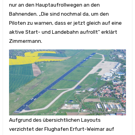
nur an den Hauptaufrollwegen an den
Bahnenden. „Die sind nochmal da, um den
Piloten zu warnen, dass er jetzt gleich auf eine
aktive Start- und Landebahn aufrollt“ erklärt
Zimmermann.
Aufgrund des übersichtlichen Layouts
verzichtet der Flughafen Erfurt-Weimar auf