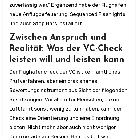
zuverlässig war.“ Ergänzend habe der Flughafen
neue Anflugbefeuerung, Sequenced Flashlights
und auch Stop Bars installiert.
Zwischen Anspruch und
Realität: Was der VC-Check
leisten will und leisten kann
Der Flughafencheck der VC ist kein amtliches
Prüfverfahren, aber ein praxisnahes
Bewertungsinstrument aus Sicht der fliegenden
Besatzungen. Vor allem für Menschen, die mit
Luftfahrt sonst wenig zu tun haben, kann der
Check eine Orientierung und eine Einordnung
bieten. Nicht mehr, aber auch nicht weniger.
Denn gerade am Beispiel Heringsdorf wird