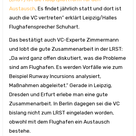
Austausch
. Es findet jährlich statt und dort ist
auch die VC vertreten“ erklärt Leipzig/Halles
Flughafensprecher Schuhart.
Das bestätigt auch VC-Experte Zimmermann
und lobt die gute Zusammenarbeit in der LRST:
„Da wird ganz offen diskutiert, was die Probleme
sind am Flughafen. Es werden Vorfälle wie zum
Beispiel Runway Incursions analysiert,
Maßnahmen abgeleitet.“ Gerade in Leipzig,
Dresden und Erfurt erlebe man eine gute
Zusammenarbeit. In Berlin dagegen sei die VC
bislang nicht zum LRST eingeladen worden,
obwohl mit dem Flughafen ein Austausch
bestehe.