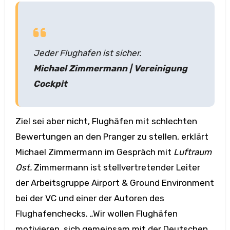
Jeder Flughafen ist sicher.
Michael Zimmermann | Vereinigung
Cockpit
Ziel sei aber nicht, Flughäfen mit schlechten
Bewertungen an den Pranger zu stellen, erklärt
Michael Zimmermann im Gespräch mit
Luftraum
Ost.
Zimmermann ist stellvertretender Leiter
der Arbeitsgruppe Airport & Ground Environment
bei der VC und einer der Autoren des
Flughafenchecks. „Wir wollen Flughäfen
motivieren, sich gemeinsam mit der Deutschen