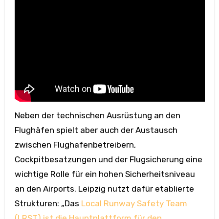
Neben der technischen Ausrüstung an den
Flughäfen spielt aber auch der Austausch
zwischen Flughafenbetreibern,
Cockpitbesatzungen und der Flugsicherung eine
wichtige Rolle für ein hohen Sicherheitsniveau
an den Airports. Leipzig nutzt dafür etablierte
Strukturen: „Das
Local Runway Safety Team
(LRST) ist die Hauptplattform für den