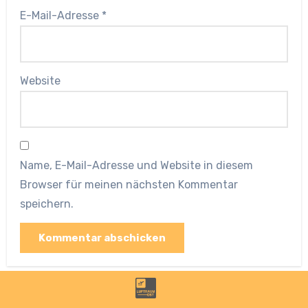
E-Mail-Adresse
*
Website
Name, E-Mail-Adresse und Website in diesem
Browser für meinen nächsten Kommentar
speichern.
Das könnte Sie auch interessieren