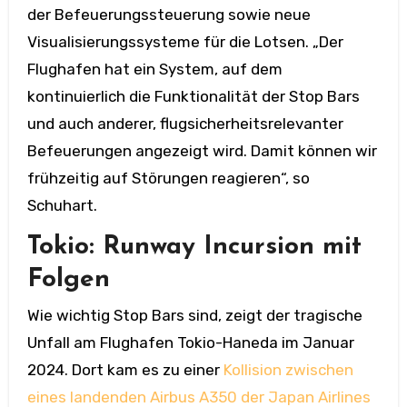
der Befeuerungssteuerung sowie neue
Visualisierungssysteme für die Lotsen. „Der
Flughafen hat ein System, auf dem
kontinuierlich die Funktionalität der Stop Bars
und auch anderer, flugsicherheitsrelevanter
Befeuerungen angezeigt wird. Damit können wir
frühzeitig auf Störungen reagieren“, so
Schuhart.
Tokio: Runway Incursion mit
Folgen
Wie wichtig Stop Bars sind, zeigt der tragische
Unfall am Flughafen Tokio-Haneda im Januar
2024. Dort kam es zu einer
Kollision zwischen
eines landenden Airbus A350 der Japan Airlines