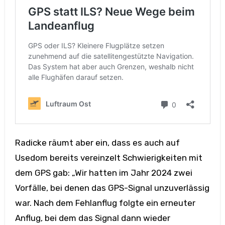
Radicke räumt aber ein, dass es auch auf
Usedom bereits vereinzelt Schwierigkeiten mit
dem GPS gab: „Wir hatten im Jahr 2024 zwei
Vorfälle, bei denen das GPS-Signal unzuverlässig
war. Nach dem Fehlanflug folgte ein erneuter
Anflug, bei dem das Signal dann wieder