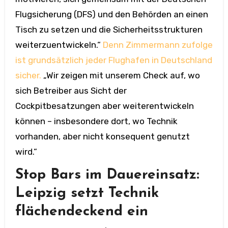
Flugsicherung (DFS) und den Behörden an einen
Tisch zu setzen und die Sicherheitsstrukturen
weiterzuentwickeln.“
Denn Zimmermann zufolge
ist grundsätzlich jeder Flughafen in Deutschland
sicher.
„Wir zeigen mit unserem Check auf, wo
sich Betreiber aus Sicht der
Cockpitbesatzungen aber weiterentwickeln
können – insbesondere dort, wo Technik
vorhanden, aber nicht konsequent genutzt
wird.“
Stop Bars im Dauereinsatz:
Leipzig setzt Technik
flächendeckend ein