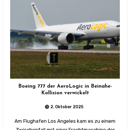
Boeing 777 der AeroLogic in Beinahe-
Kollision verwickelt
2. Oktober 2025
Am Flughafen Los Angeles kam es zu einem
Zwischenfall mit einer Frachtmaschine der