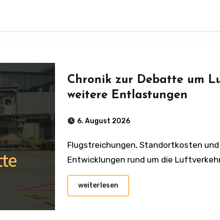
Chronik zur Debatte um Lu
weitere Entlastungen
6. August 2026
Flugstreichungen, Standortkosten und politische Kehrtwenden – alle
Entwicklungen rund um die Luftverkehr
weiterlesen