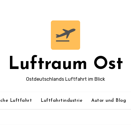
Luftraum Ost
Ostdeutschlands Luftfahrt im Blick
sche Luftfahrt
Luftfahrtindustrie
Autor und Blog