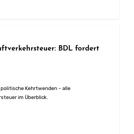
ftverkehrsteuer: BDL fordert
steuer im Überblick.