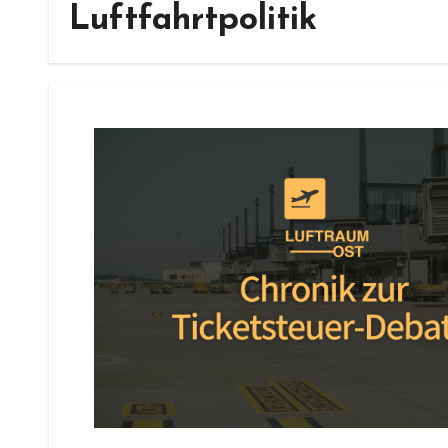
Luftfahrtpolitik