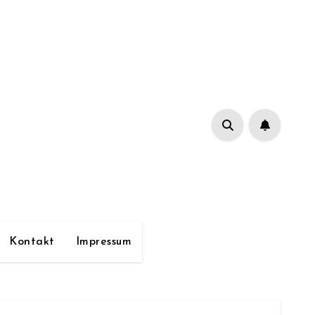
Kontakt
Impressum