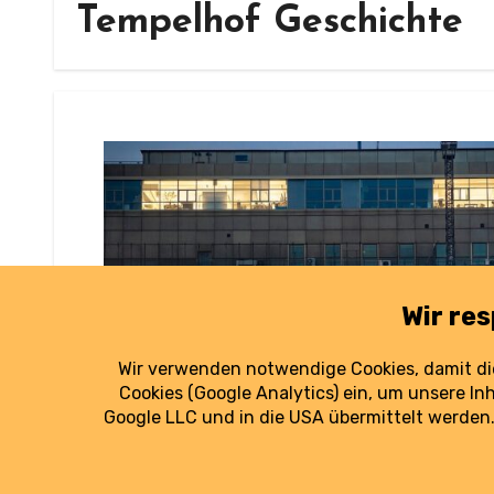
Tempelhof Geschichte