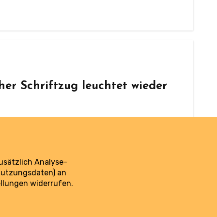
her Schriftzug leuchtet wieder