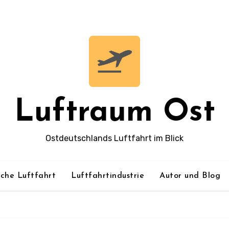
Luftraum Ost
Ostdeutschlands Luftfahrt im Blick
sche Luftfahrt
Luftfahrtindustrie
Autor und Blog