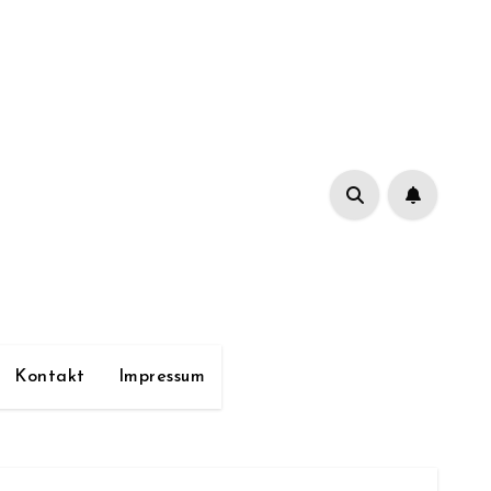
Kontakt
Impressum