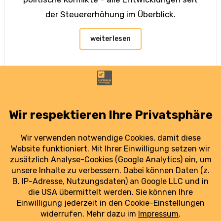
der Steuererhöhung im Überblick.
weiterlesen