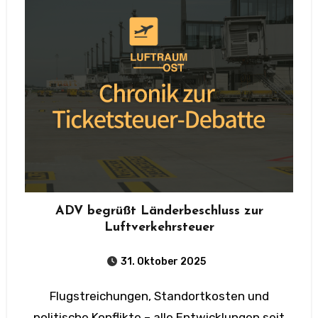
ADV begrüßt Länderbeschluss zur
Luftverkehrsteuer
31. Oktober 2025
Flugstreichungen, Standortkosten und
politische Konflikte – alle Entwicklungen seit